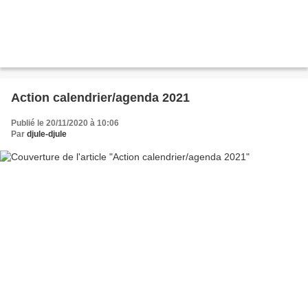
Action calendrier/agenda 2021
Publié le 20/11/2020 à 10:06
Par
djule-djule