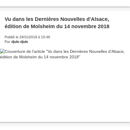
Vu dans les Dernières Nouvelles d'Alsace,
édition de Molsheim du 14 novembre 2018
Publié le 29/11/2018 à 15:46
Par
djule-djule