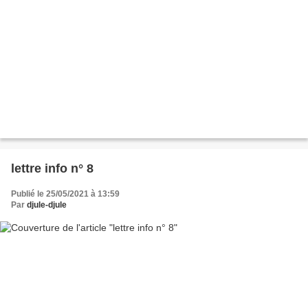
lettre info n° 8
Publié le 25/05/2021 à 13:59
Par
djule-djule