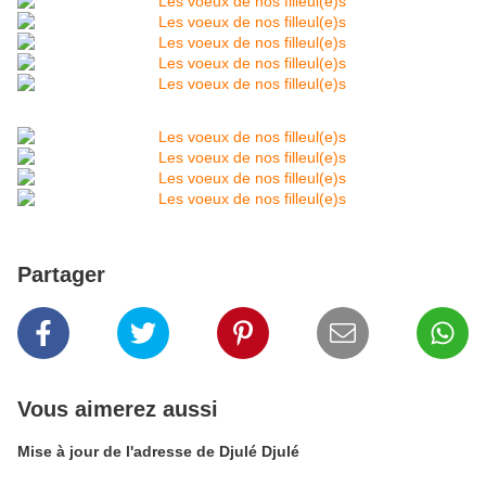
Partager
Vous aimerez aussi
Mise à jour de l'adresse de Djulé Djulé