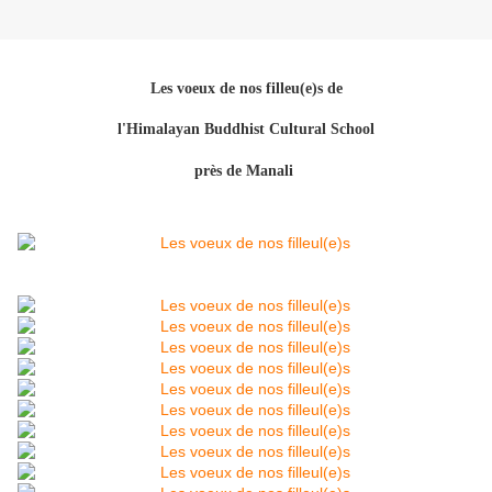
Les voeux de nos filleu(e)s de
l'Himalayan Buddhist Cultural School
près de Manali