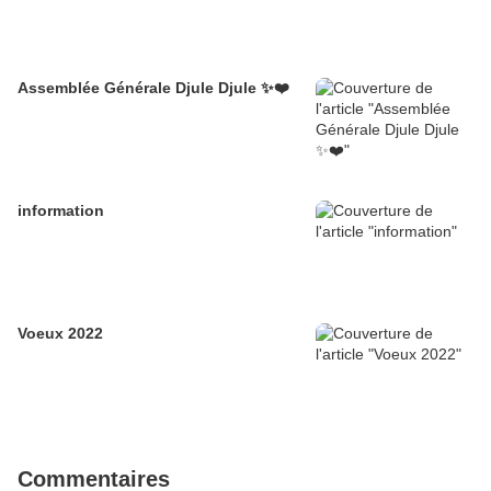
Assemblée Générale Djule Djule ✨❤️
information
Voeux 2022
Commentaires