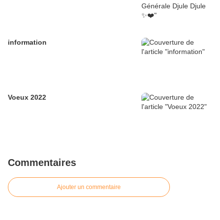
information
Voeux 2022
Commentaires
Ajouter un commentaire