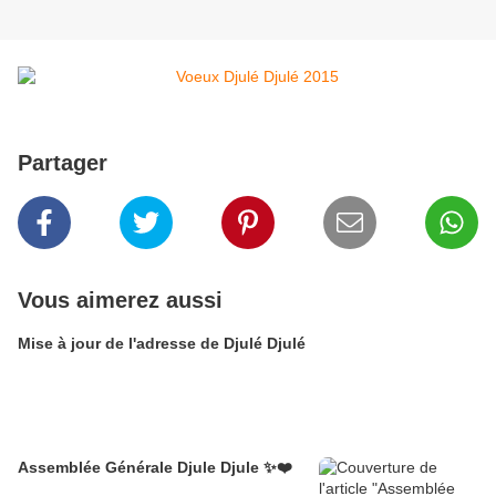
Partager
Vous aimerez aussi
Mise à jour de l'adresse de Djulé Djulé
Assemblée Générale Djule Djule ✨❤️