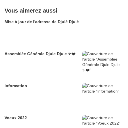
Vous aimerez aussi
Mise à jour de l'adresse de Djulé Djulé
Assemblée Générale Djule Djule ✨❤️
information
Voeux 2022