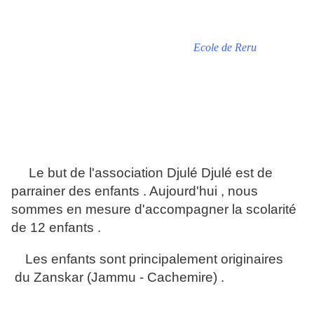
Ecole de Reru
Le but de l'association Djulé Djulé est de
parrainer des enfants . Aujourd'hui , nous
sommes en mesure d'accompagner la scolarité
de 12 enfants .
Les enfants sont
principalement
originaires
du Zanskar (Jammu - Cachemire) .