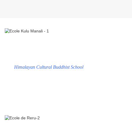
Himalayan Cultural Buddhist School