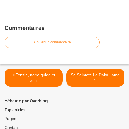
Commentaires
Ajouter un commentaire
< Tenzin, notre guide et
Sa Sainteté Le Dalaï Lama
ami.
>
Hébergé par Overblog
Top articles
Pages
Contact