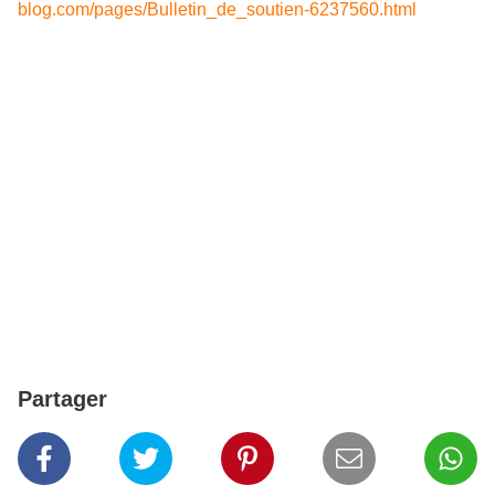
blog.com/pages/Bulletin_de_soutien-6237560.html
Partager