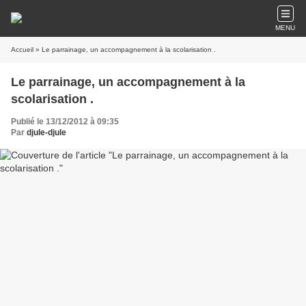
MENU
Accueil
» Le parrainage, un accompagnement à la scolarisation .
Le parrainage, un accompagnement à la
scolarisation .
Publié le 13/12/2012 à 09:35
Par
djule-djule